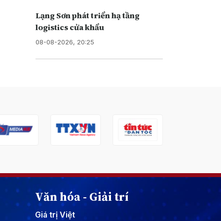
Lạng Sơn phát triển hạ tầng
logistics cửa khẩu
08-08-2026, 20:25
Văn hóa - Giải trí
Giá trị Việt