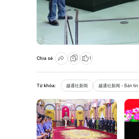
Chia sẻ
1
Từ khóa:
越通社新闻
越通社新闻 - Bản tin t