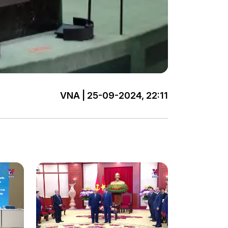
VNA | 25-09-2024, 22:11