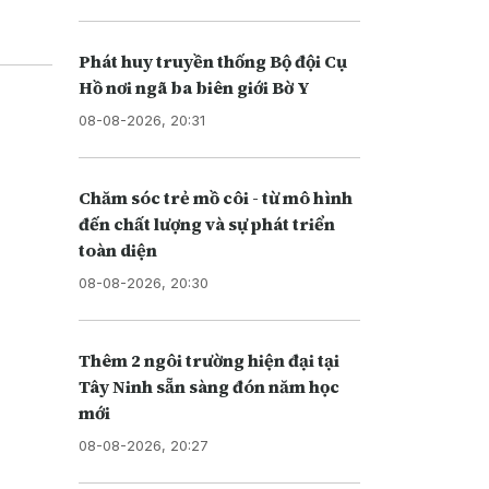
Phát huy truyền thống Bộ đội Cụ
Hồ nơi ngã ba biên giới Bờ Y
08-08-2026, 20:31
Chăm sóc trẻ mồ côi - từ mô hình
đến chất lượng và sự phát triển
toàn diện
08-08-2026, 20:30
Thêm 2 ngôi trường hiện đại tại
Tây Ninh sẵn sàng đón năm học
mới
08-08-2026, 20:27