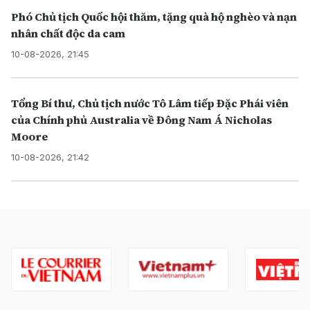
Phó Chủ tịch Quốc hội thăm, tặng quà hộ nghèo và nạn
nhân chất độc da cam
10-08-2026, 21:45
Tổng Bí thư, Chủ tịch nước Tô Lâm tiếp Đặc Phái viên
của Chính phủ Australia về Đông Nam Á Nicholas
Moore
10-08-2026, 21:42