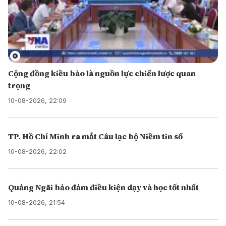
Cộng đồng kiều bào là nguồn lực chiến lược quan
trọng
10-08-2026, 22:09
TP. Hồ Chí Minh ra mắt Câu lạc bộ Niềm tin số
10-08-2026, 22:02
Quảng Ngãi bảo đảm điều kiện dạy và học tốt nhất
10-08-2026, 21:54