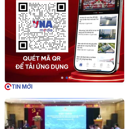
TIN MỚI