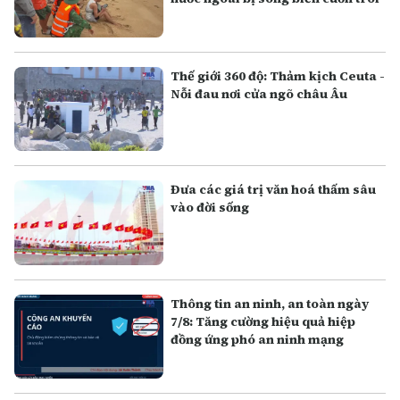
Thế giới 360 độ: Thảm kịch Ceuta -
Nỗi đau nơi cửa ngõ châu Âu
Đưa các giá trị văn hoá thấm sâu
vào đời sống
Thông tin an ninh, an toàn ngày
7/8: Tăng cường hiệu quả hiệp
đồng ứng phó an ninh mạng