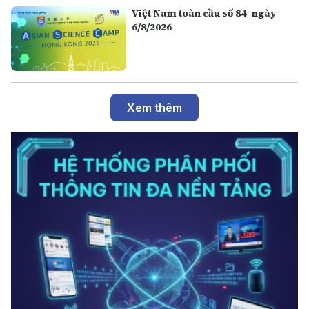
Việt Nam toàn cầu số 84_ngày
6/8/2026
Xem thêm