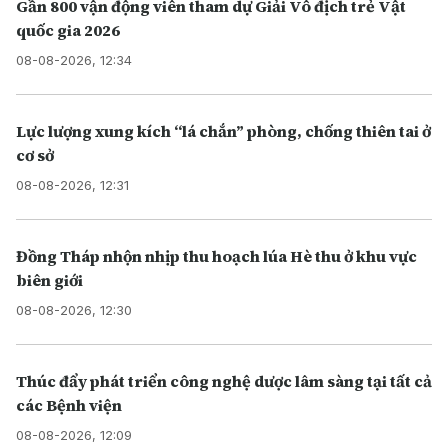
Gần 800 vận động viên tham dự Giải Vô địch trẻ Vật
quốc gia 2026
08-08-2026, 12:34
Lực lượng xung kích “lá chắn” phòng, chống thiên tai ở
cơ sở
08-08-2026, 12:31
Đồng Tháp nhộn nhịp thu hoạch lúa Hè thu ở khu vực
biên giới
08-08-2026, 12:30
Thúc đẩy phát triển công nghệ dược lâm sàng tại tất cả
các Bệnh viện
08-08-2026, 12:09