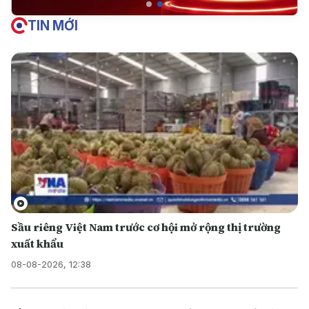
TIN MỚI
Sầu riêng Việt Nam trước cơ hội mở rộng thị trường
xuất khẩu
08-08-2026, 12:38