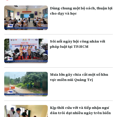
Dùng chung một bộ sách, thuận lợi
cho dạy và học
Sôi nổi ngày hội công nhân với
pháp luật tại TP.HCM
Mưa lớn gây chia cắt một số khu
vực miền núi Quảng Trị
Kịp thời cứu vớt và tiếp nhận ngư
dân trôi dạt nhiều ngày trên biển