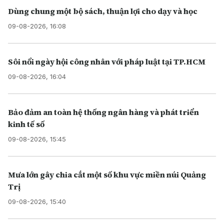
Dùng chung một bộ sách, thuận lợi cho dạy và học
09-08-2026, 16:08
Sôi nổi ngày hội công nhân với pháp luật tại TP.HCM
09-08-2026, 16:04
Bảo đảm an toàn hệ thống ngân hàng và phát triển
kinh tế số
09-08-2026, 15:45
Mưa lớn gây chia cắt một số khu vực miền núi Quảng
Trị
09-08-2026, 15:40