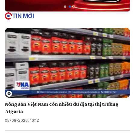
TIN MỚI
Nông sản Việt Nam còn nhiều dư địa tại thị trường
Algeria
09-08-2026, 16:12