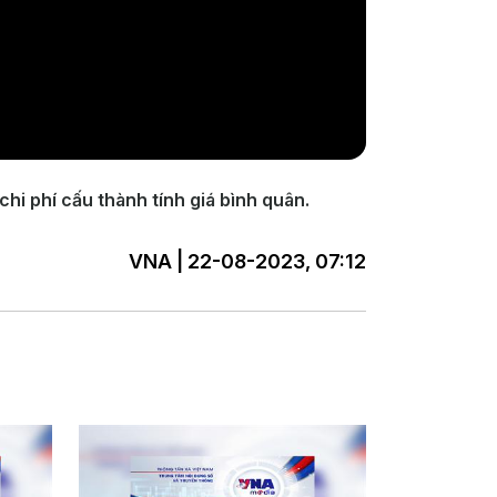
hi phí cấu thành tính giá bình quân.
VNA | 22-08-2023, 07:12