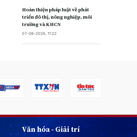
Hoàn thiện pháp luật về phát
triển đô thị, nông nghiệp, môi
trường và KHCN
07-08-2026, 11:22
Văn hóa - Giải trí