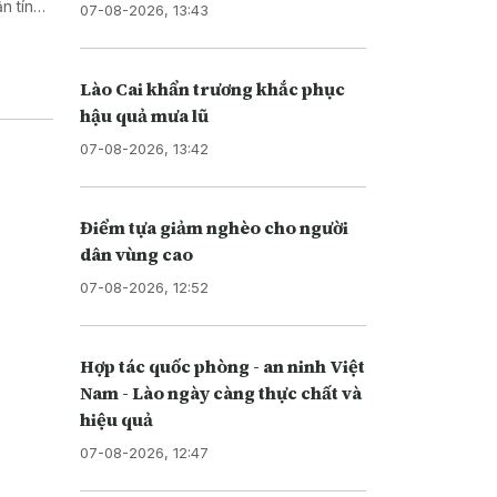
n tín
07-08-2026, 13:43
Lào Cai khẩn trương khắc phục
hậu quả mưa lũ
07-08-2026, 13:42
Điểm tựa giảm nghèo cho người
dân vùng cao
07-08-2026, 12:52
Hợp tác quốc phòng - an ninh Việt
Nam - Lào ngày càng thực chất và
hiệu quả
07-08-2026, 12:47