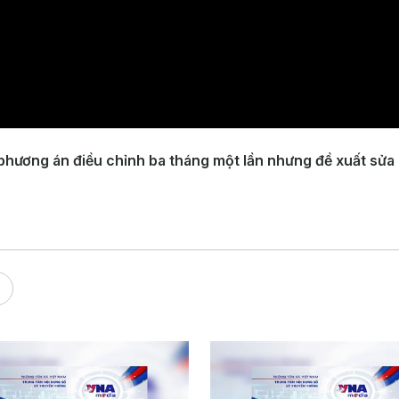
phương án điều chỉnh ba tháng một lần nhưng đề xuất sửa c