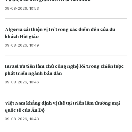
09-08-2026, 10:53
Algeria cải thiện vị trí trong các điểm đến của du
khách Hồi giáo
09-08-2026, 10:49
Israel ưu tiên làm chủ công nghệ lõi trong chiến lược
phát triển ngành bán dẫn
09-08-2026, 10:46
Việt Nam khẳng định vị thế tại triển lãm thương mại
quốc tế của Ấn Độ
09-08-2026, 10:43