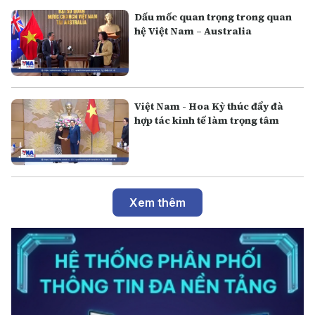
Dấu mốc quan trọng trong quan
hệ Việt Nam – Australia
Việt Nam - Hoa Kỳ thúc đẩy đà
hợp tác kinh tế làm trọng tâm
Xem thêm