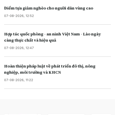
Điểm tựa giảm nghèo cho người dân vùng cao
07-08-2026, 12:52
Hợp tác quốc phòng - an ninh Việt Nam - Lào ngày
càng thực chất và hiệu quả
07-08-2026, 12:47
Hoàn thiện pháp luật về phát triển đô thị, nông
nghiệp, môi trường và KHCN
07-08-2026, 11:22