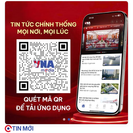
TIN MỚI