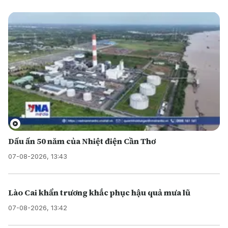
Dấu ấn 50 năm của Nhiệt điện Cần Thơ
07-08-2026, 13:43
Lào Cai khẩn trương khắc phục hậu quả mưa lũ
07-08-2026, 13:42