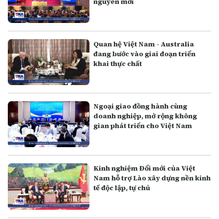
nguyên mới
Quan hệ Việt Nam - Australia
đang bước vào giai đoạn triển
khai thực chất
Ngoại giao đồng hành cùng
doanh nghiệp, mở rộng không
gian phát triển cho Việt Nam
Kinh nghiệm Đổi mới của Việt
Nam hỗ trợ Lào xây dựng nền kinh
tế độc lập, tự chủ