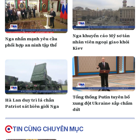
Nga khuyến cáo Mỹ sơ tán
Nga nhấn mạnh yêu cầu
nhân viên ngoại giao khỏi
phối hợp an ninh tập thể
Kiev
Tổng thống Putin tuyên bố
Hà Lan duy trì lá chắn
xung đột Ukraine sắp chấm
Patriot sát biên giới Nga
dứt
TIN CÙNG CHUYÊN MỤC