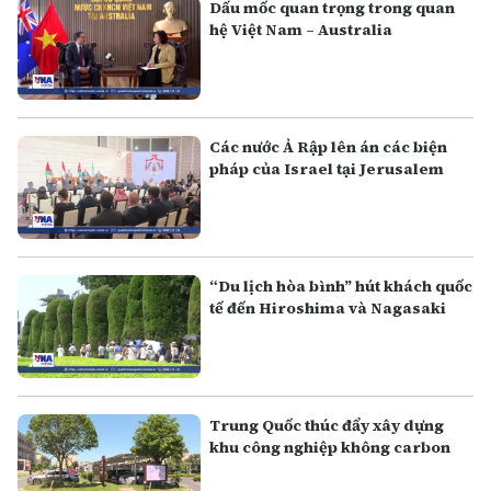
Dấu mốc quan trọng trong quan
hệ Việt Nam – Australia
Các nước Ả Rập lên án các biện
pháp của Israel tại Jerusalem
“Du lịch hòa bình” hút khách quốc
tế đến Hiroshima và Nagasaki
Trung Quốc thúc đẩy xây dựng
khu công nghiệp không carbon