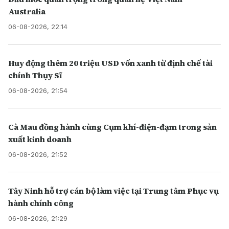
Australia
06-08-2026, 22:14
Huy động thêm 20 triệu USD vốn xanh từ định chế tài
chính Thụy Sĩ
06-08-2026, 21:54
Cà Mau đồng hành cùng Cụm khí-điện-đạm trong sản
xuất kinh doanh
06-08-2026, 21:52
Tây Ninh hỗ trợ cán bộ làm việc tại Trung tâm Phục vụ
hành chính công
06-08-2026, 21:29