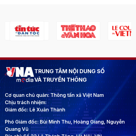
TRUNG TÂM NỘI DUNG SỐ
VÀ TRUYỀN THÔNG
Cơ quan chủ quản: Thông tấn xã Việt Nam
Chịu trách nhiệm:
Giám đốc: Lê Xuân Thành
Phó Giám đốc: Bùi Minh Thu, Hoàng Giang, Nguyễn
Quang Vũ