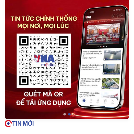
TIN MỚI