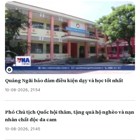
Quảng Ngãi bảo đảm điều kiện dạy và học tốt nhất
10-08-2026, 21:54
Phó Chủ tịch Quốc hội thăm, tặng quà hộ nghèo và nạn
nhân chất độc da cam
10-08-2026, 21:45