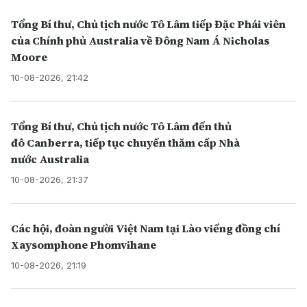
Tổng Bí thư, Chủ tịch nước Tô Lâm tiếp Đặc Phái viên
của Chính phủ Australia về Đông Nam Á Nicholas
Moore
10-08-2026, 21:42
Tổng Bí thư, Chủ tịch nước Tô Lâm đến thủ
đô Canberra, tiếp tục chuyến thăm cấp Nhà
nước Australia
10-08-2026, 21:37
Các hội, đoàn người Việt Nam tại Lào viếng đồng chí
Xaysomphone Phomvihane
10-08-2026, 21:19