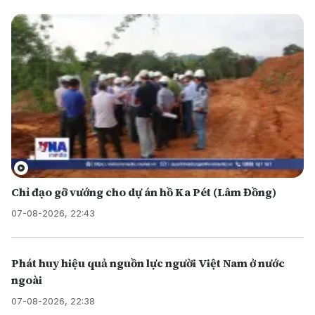
Chỉ đạo gỡ vướng cho dự án hồ Ka Pét (Lâm Đồng)
07-08-2026, 22:43
Phát huy hiệu quả nguồn lực người Việt Nam ở nước
ngoài
07-08-2026, 22:38