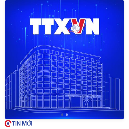
TIN MỚI