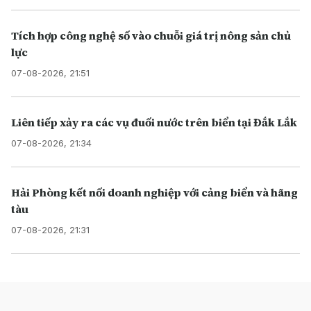
Tích hợp công nghệ số vào chuỗi giá trị nông sản chủ
lực
07-08-2026, 21:51
Liên tiếp xảy ra các vụ đuối nước trên biển tại Đắk Lắk
07-08-2026, 21:34
Hải Phòng kết nối doanh nghiệp với cảng biển và hãng
tàu
07-08-2026, 21:31