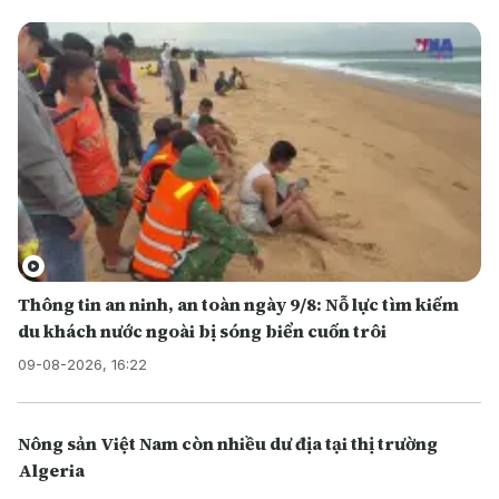
Thông tin an ninh, an toàn ngày 9/8: Nỗ lực tìm kiếm
du khách nước ngoài bị sóng biển cuốn trôi
09-08-2026, 16:22
Nông sản Việt Nam còn nhiều dư địa tại thị trường
Algeria