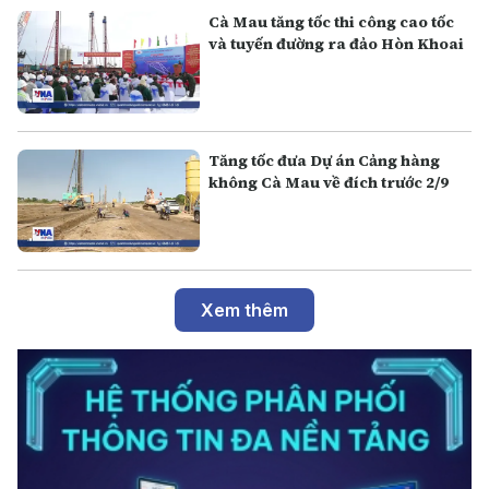
Cà Mau tăng tốc thi công cao tốc
và tuyến đường ra đảo Hòn Khoai
Tăng tốc đưa Dự án Cảng hàng
không Cà Mau về đích trước 2/9
Xem thêm