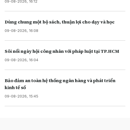
09-08-2026, 16:12
Dùng chung một bộ sách, thuận lợi cho dạy và học
09-08-2026, 16:08
Sôi nổi ngày hội công nhân với pháp luật tại TP.HCM
09-08-2026, 16:04
Bảo đảm an toàn hệ thống ngân hàng và phát triển
kinh tế số
09-08-2026, 15:45