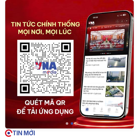
TIN MỚI