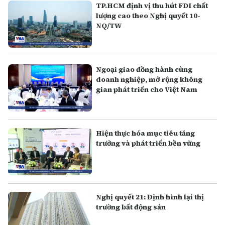
TP.HCM định vị thu hút FDI chất
lượng cao theo Nghị quyết 10-
NQ/TW
Ngoại giao đồng hành cùng
doanh nghiệp, mở rộng không
gian phát triển cho Việt Nam
Hiện thực hóa mục tiêu tăng
trưởng và phát triển bền vững
Nghị quyết 21: Định hình lại thị
trường bất động sản