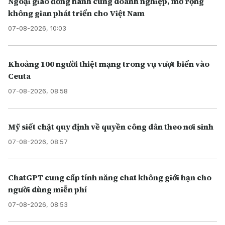
Ngoại giao đồng hành cùng doanh nghiệp, mở rộng
không gian phát triển cho Việt Nam
07-08-2026, 10:03
Khoảng 100 người thiệt mạng trong vụ vượt biển vào
Ceuta
07-08-2026, 08:58
Mỹ siết chặt quy định về quyền công dân theo nơi sinh
07-08-2026, 08:57
ChatGPT cung cấp tính năng chat không giới hạn cho
người dùng miễn phí
07-08-2026, 08:53