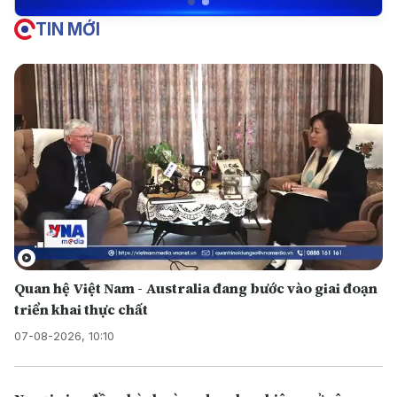
TIN MỚI
Quan hệ Việt Nam - Australia đang bước vào giai đoạn
triển khai thực chất
07-08-2026, 10:10