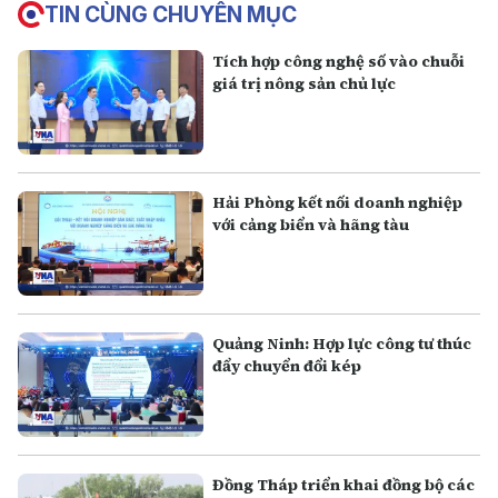
TIN CÙNG CHUYÊN MỤC
Tích hợp công nghệ số vào chuỗi
giá trị nông sản chủ lực
Hải Phòng kết nối doanh nghiệp
với cảng biển và hãng tàu
Quảng Ninh: Hợp lực công tư thúc
đẩy chuyển đổi kép
Đồng Tháp triển khai đồng bộ các