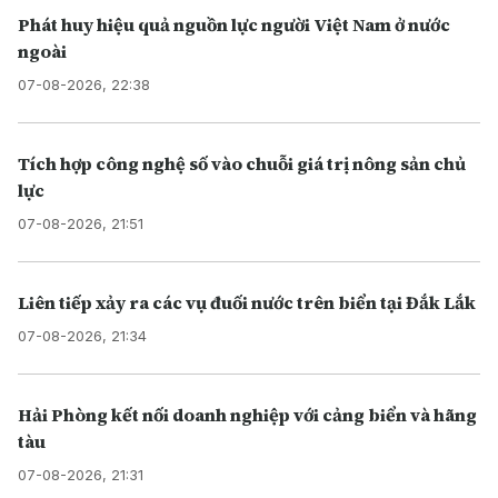
Phát huy hiệu quả nguồn lực người Việt Nam ở nước
ngoài
07-08-2026, 22:38
Tích hợp công nghệ số vào chuỗi giá trị nông sản chủ
lực
07-08-2026, 21:51
Liên tiếp xảy ra các vụ đuối nước trên biển tại Đắk Lắk
07-08-2026, 21:34
Hải Phòng kết nối doanh nghiệp với cảng biển và hãng
tàu
07-08-2026, 21:31