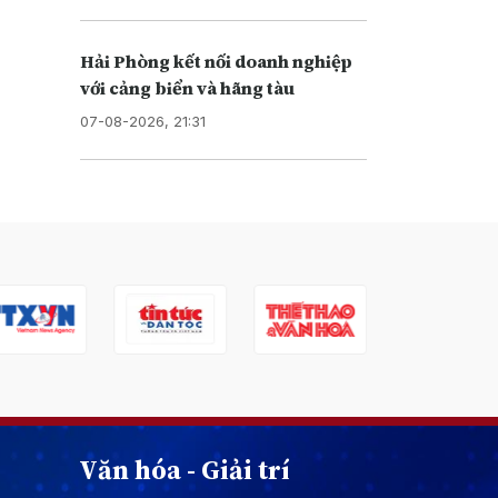
Hải Phòng kết nối doanh nghiệp
với cảng biển và hãng tàu
07-08-2026, 21:31
Văn hóa - Giải trí