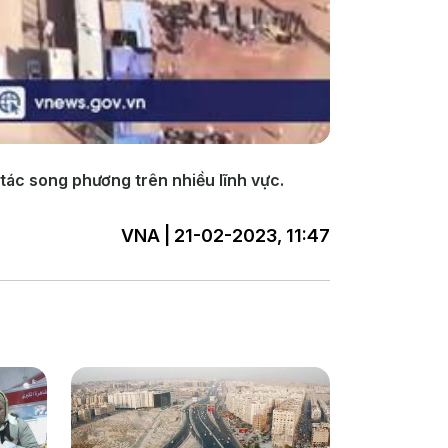
tác song phương trên nhiều lĩnh vực.
VNA | 21-02-2023, 11:47