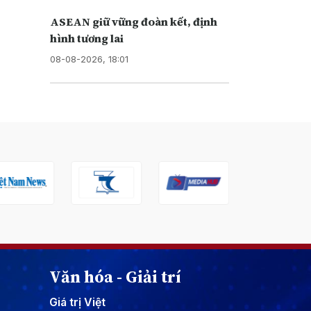
ASEAN giữ vững đoàn kết, định
hình tương lai
08-08-2026, 18:01
Văn hóa - Giải trí
Giá trị Việt