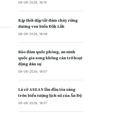
08-08-2026, 18:19
Kịp thời dập tắt đám cháy rừng
dương ven biển Đắk Lắk
08-08-2026, 18:08
Bảo đảm quốc phòng, an ninh
quốc gia song không cản trở hoạt
động dân sự
08-08-2026, 18:07
Lá cờ ASEAN lần đầu tỏa sáng
trên biểu tượng lịch sử của Ấn Độ
08-08-2026, 18:01