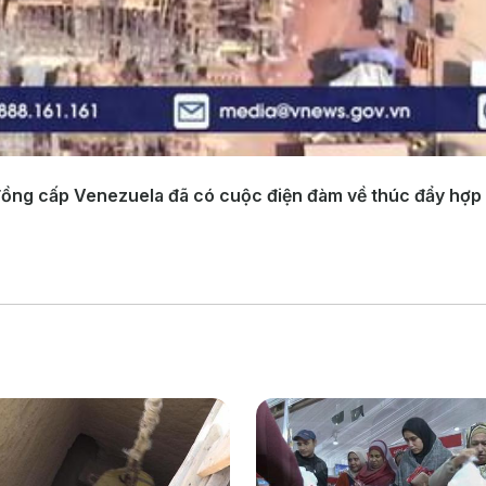
đồng cấp Venezuela đã có cuộc điện đàm về thúc đẩy hợp 