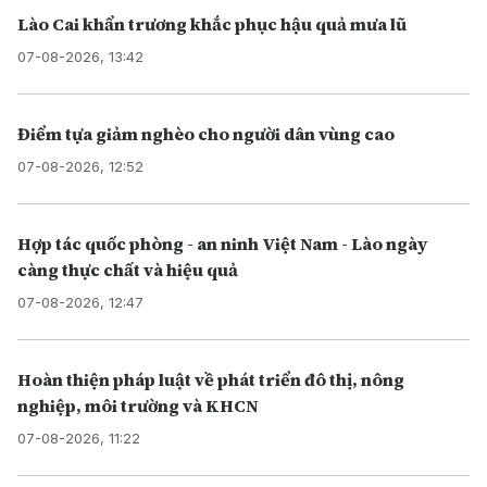
Lào Cai khẩn trương khắc phục hậu quả mưa lũ
07-08-2026, 13:42
Điểm tựa giảm nghèo cho người dân vùng cao
07-08-2026, 12:52
Hợp tác quốc phòng - an ninh Việt Nam - Lào ngày
càng thực chất và hiệu quả
07-08-2026, 12:47
Hoàn thiện pháp luật về phát triển đô thị, nông
nghiệp, môi trường và KHCN
07-08-2026, 11:22