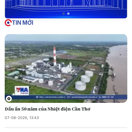
TIN MỚI
Dấu ấn 50 năm của Nhiệt điện Cần Thơ
07-08-2026, 13:43