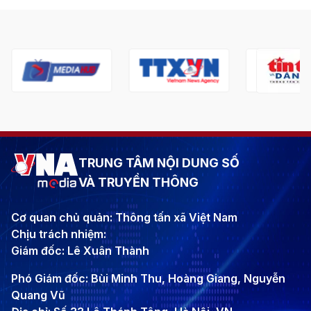
TRUNG TÂM NỘI DUNG SỐ
VÀ TRUYỀN THÔNG
Cơ quan chủ quản: Thông tấn xã Việt Nam
Chịu trách nhiệm:
Giám đốc: Lê Xuân Thành
Phó Giám đốc: Bùi Minh Thu, Hoàng Giang, Nguyễn
Quang Vũ