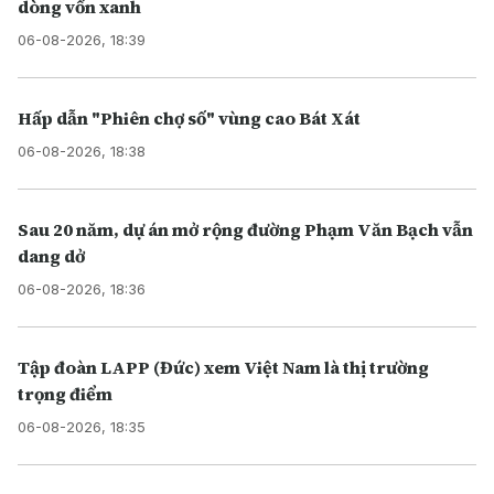
dòng vốn xanh
06-08-2026, 18:39
Hấp dẫn "Phiên chợ số" vùng cao Bát Xát
06-08-2026, 18:38
Sau 20 năm, dự án mở rộng đường Phạm Văn Bạch vẫn
dang dở
06-08-2026, 18:36
Tập đoàn LAPP (Đức) xem Việt Nam là thị trường
trọng điểm
06-08-2026, 18:35