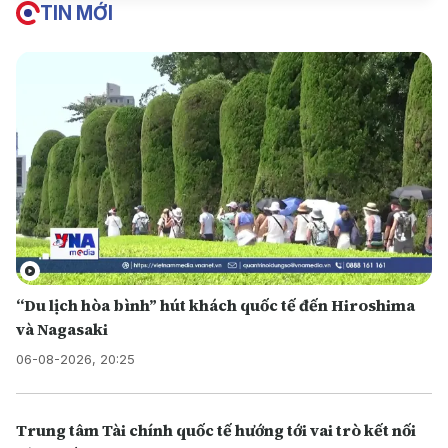
TIN MỚI
“Du lịch hòa bình” hút khách quốc tế đến Hiroshima
và Nagasaki
06-08-2026, 20:25
Trung tâm Tài chính quốc tế hướng tới vai trò kết nối