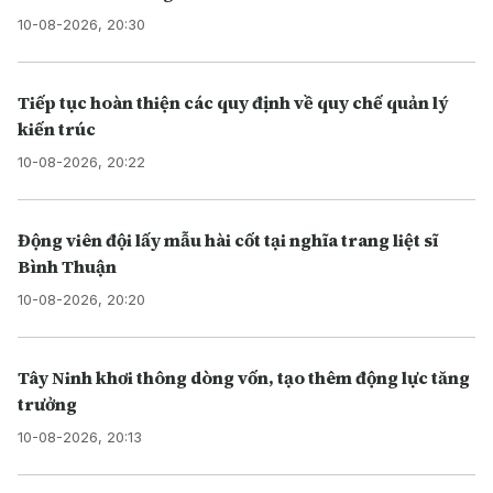
10-08-2026, 20:30
Tiếp tục hoàn thiện các quy định về quy chế quản lý
kiến trúc
10-08-2026, 20:22
Động viên đội lấy mẫu hài cốt tại nghĩa trang liệt sĩ
Bình Thuận
10-08-2026, 20:20
Tây Ninh khơi thông dòng vốn, tạo thêm động lực tăng
trưởng
10-08-2026, 20:13