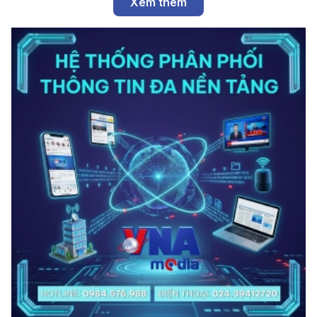
Xem thêm