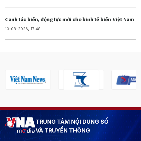
Canh tác biển, động lực mới cho kinh tế biển Việt Nam
10-08-2026, 17:48
TRUNG TÂM NỘI DUNG SỐ
VÀ TRUYỀN THÔNG