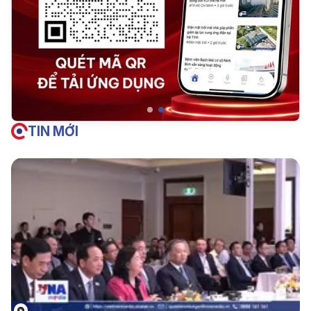
TIN MỚI