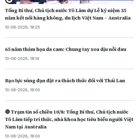
Tổng Bí thư, Chủ tịch nước Tô Lâm dự Lễ kỷ niệm 35
năm kết nối hàng không, du lịch Việt Nam – Australia
10-08-2026, 18:25
65 năm thảm họa da cam: Chung tay xoa dịu nỗi đau
10-08-2026, 18:14
Bạo lực súng đạn đặt ra thách thức đối với Thái Lan
10-08-2026, 18:00
🔴 Trạm tin số chiều 10/8: Tổng Bí thư, Chủ tịch nước
Tô Lâm tiếp trí thức, nhà khoa học tiêu biểu người Việt
Nam tại Australia
10-08-2026, 18:00