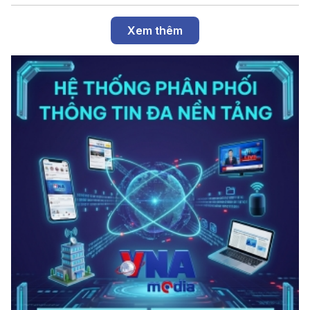
Xem thêm