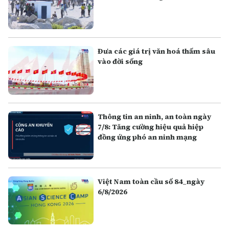
Đưa các giá trị văn hoá thấm sâu
vào đời sống
Thông tin an ninh, an toàn ngày
7/8: Tăng cường hiệu quả hiệp
đồng ứng phó an ninh mạng
Việt Nam toàn cầu số 84_ngày
6/8/2026