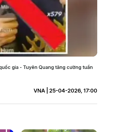
ên quốc gia - Tuyên Quang tăng cường tuần
VNA | 25-04-2026, 17:00