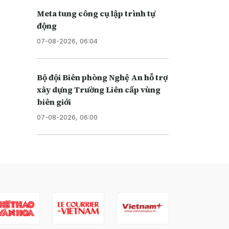
Meta tung công cụ lập trình tự
động
07-08-2026, 06:04
Bộ đội Biên phòng Nghệ An hỗ trợ
xây dựng Trường Liên cấp vùng
biên giới
07-08-2026, 06:00