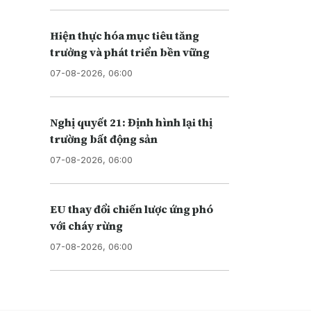
Hiện thực hóa mục tiêu tăng
trưởng và phát triển bền vững
07-08-2026, 06:00
Nghị quyết 21: Định hình lại thị
trường bất động sản
07-08-2026, 06:00
EU thay đổi chiến lược ứng phó
với cháy rừng
07-08-2026, 06:00