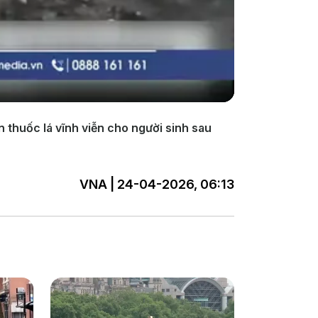
 thuốc lá vĩnh viễn cho người sinh sau
VNA | 24-04-2026, 06:13