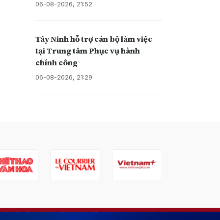
06-08-2026, 21:52
Tây Ninh hỗ trợ cán bộ làm việc
tại Trung tâm Phục vụ hành
chính công
06-08-2026, 21:29