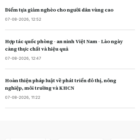
Điểm tựa giảm nghèo cho người dân vùng cao
07-08-2026, 12:52
Hợp tác quốc phòng - an ninh Việt Nam - Lào ngày
càng thực chất và hiệu quả
07-08-2026, 12:47
Hoàn thiện pháp luật về phát triển đô thị, nông
nghiệp, môi trường và KHCN
07-08-2026, 11:22