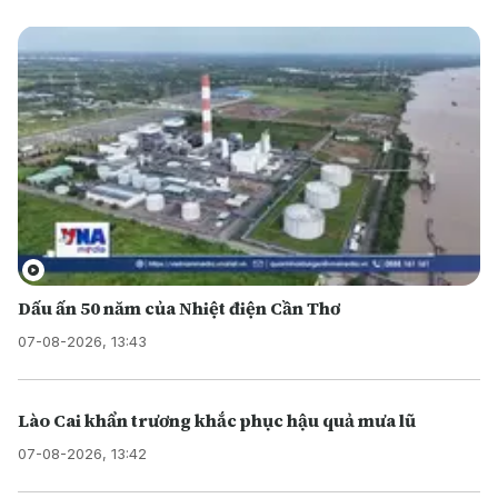
Dấu ấn 50 năm của Nhiệt điện Cần Thơ
07-08-2026, 13:43
Lào Cai khẩn trương khắc phục hậu quả mưa lũ
07-08-2026, 13:42