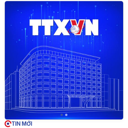
TIN MỚI