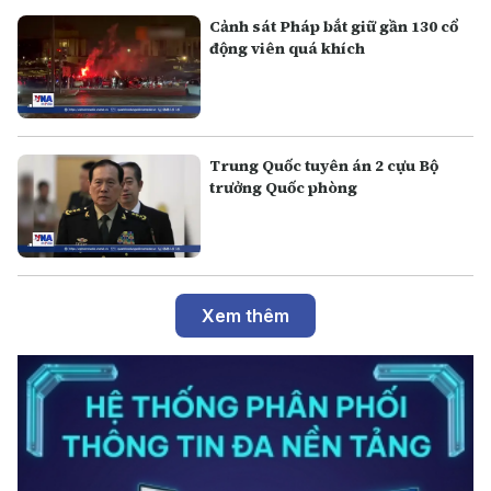
Cảnh sát Pháp bắt giữ gần 130 cổ
động viên quá khích
Trung Quốc tuyên án 2 cựu Bộ
trưởng Quốc phòng
Xem thêm