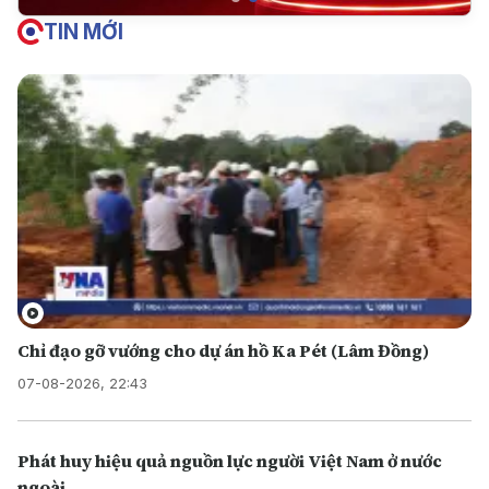
TIN MỚI
Chỉ đạo gỡ vướng cho dự án hồ Ka Pét (Lâm Đồng)
07-08-2026, 22:43
Phát huy hiệu quả nguồn lực người Việt Nam ở nước
ngoài