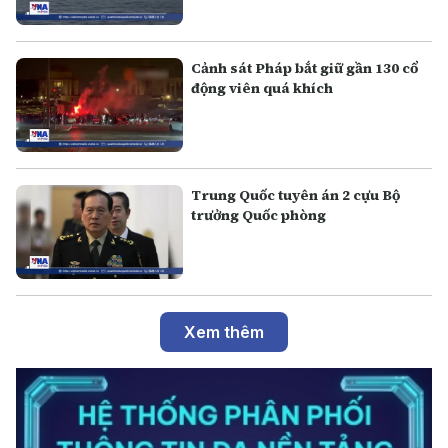
Cảnh sát Pháp bắt giữ gần 130 cổ
động viên quá khích
Trung Quốc tuyên án 2 cựu Bộ
trưởng Quốc phòng
Xem thêm