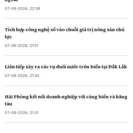
07-08-2026, 22:38
Tích hợp công nghệ số vào chuỗi giá trị nông sản chủ
lực
07-08-2026, 21:51
Liên tiếp xảy ra các vụ đuối nước trên biển tại Đắk Lắk
07-08-2026, 21:34
Hải Phòng kết nối doanh nghiệp với cảng biển và hãng
tàu
07-08-2026, 21:31