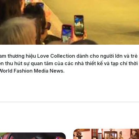
am thương hiệu Love Collection dành cho người lớn và trẻ
thu hút sự quan tâm của các nhà thiết kế và tạp chí thời 
 World Fashion Media News.