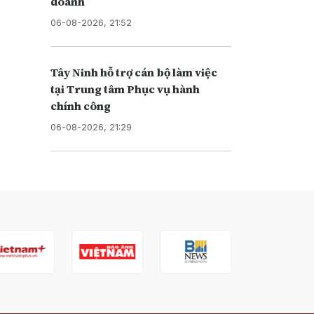
doanh
06-08-2026, 21:52
Tây Ninh hỗ trợ cán bộ làm việc
tại Trung tâm Phục vụ hành
chính công
06-08-2026, 21:29