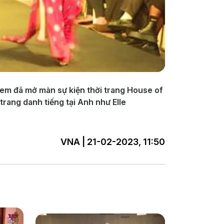
 em đã mở màn sự kiện thời trang House of
trang danh tiếng tại Anh như Elle
VNA | 21-02-2023, 11:50