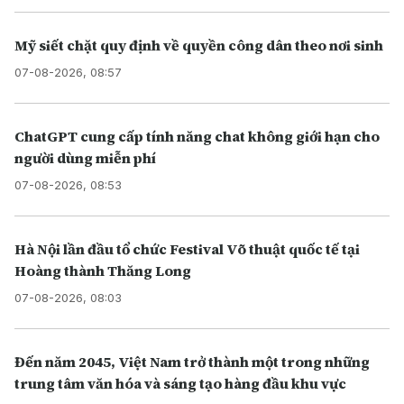
Mỹ siết chặt quy định về quyền công dân theo nơi sinh
07-08-2026, 08:57
ChatGPT cung cấp tính năng chat không giới hạn cho
người dùng miễn phí
07-08-2026, 08:53
Hà Nội lần đầu tổ chức Festival Võ thuật quốc tế tại
Hoàng thành Thăng Long
07-08-2026, 08:03
Đến năm 2045, Việt Nam trở thành một trong những
trung tâm văn hóa và sáng tạo hàng đầu khu vực