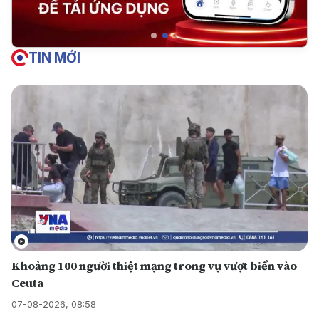
TIN MỚI
Khoảng 100 người thiệt mạng trong vụ vượt biển vào
Ceuta
07-08-2026, 08:58