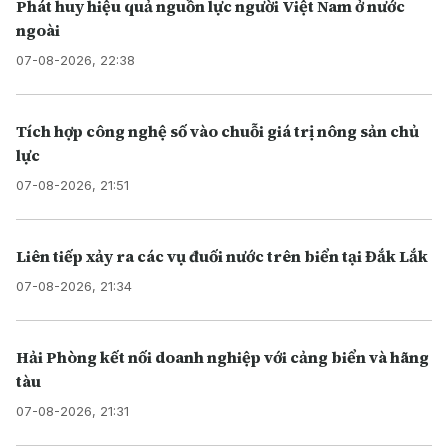
Phát huy hiệu quả nguồn lực người Việt Nam ở nước
ngoài
07-08-2026, 22:38
Tích hợp công nghệ số vào chuỗi giá trị nông sản chủ
lực
07-08-2026, 21:51
Liên tiếp xảy ra các vụ đuối nước trên biển tại Đắk Lắk
07-08-2026, 21:34
Hải Phòng kết nối doanh nghiệp với cảng biển và hãng
tàu
07-08-2026, 21:31