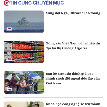
TIN CÙNG CHUYÊN MỤC
Xung đột Nga, Ukraine leo thang
Nông sản Việt Nam còn nhiều dư
địa tại thị trường Algeria
Bạn bè Canada đánh giá cao
chính sách đối ngoại độc lập của
Việt Nam
Khoa học công nghệ sẽ trở thành