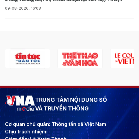
09-08-2026, 16:08
TRUNG TÂM NỘI DUNG SỐ
VÀ TRUYỀN THÔNG
Cơ quan chủ quản: Thông tấn xã Việt Nam
Chịu trách nhiệm: