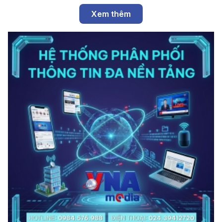
Xem thêm