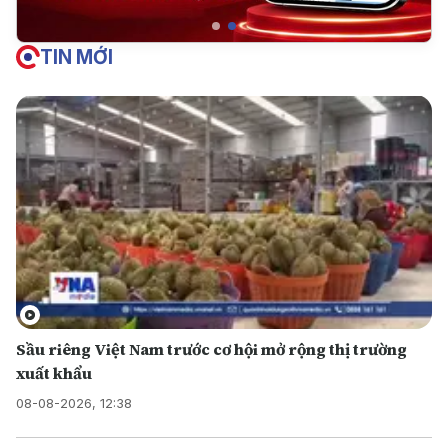
TIN MỚI
Sầu riêng Việt Nam trước cơ hội mở rộng thị trường
xuất khẩu
08-08-2026, 12:38