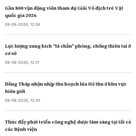
Gần 800 vận động viên tham dự Giải Vô địch trẻ Vật
quốc gia 2026
08-08-2026, 12:34
Lực lượng xung kích “lá chắn” phòng, chống thiên tai ở
cơ sở
08-08-2026, 12:31
Đồng Tháp nhộn nhịp thu hoạch lúa Hè thu ở khu vực
biên giới
08-08-2026, 12:30
Thúc đẩy phát triển công nghệ dược lâm sàng tại tất cả
các Bệnh viện