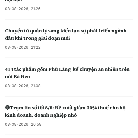
08-08-2026, 21:26
Chuyển từ quản lý sang kiến tạo sự phát triển ngành
dầu khí trong giai đoạn mới
08-08-2026, 21:22
414 tác phẩm gốm Phù Lãng kể chuyện an nhiên trên
núi Bà Đen
08-08-2026, 21:08
🔴Trạm tin số tối 8/8: Đề xuất giảm 30% thuế cho hộ
kinh doanh, doanh nghiệp nhỏ
08-08-2026, 20:58