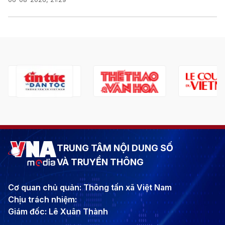
TRUNG TÂM NỘI DUNG SỐ
VÀ TRUYỀN THÔNG
Cơ quan chủ quản: Thông tấn xã Việt Nam
Chịu trách nhiệm:
Giám đốc: Lê Xuân Thành