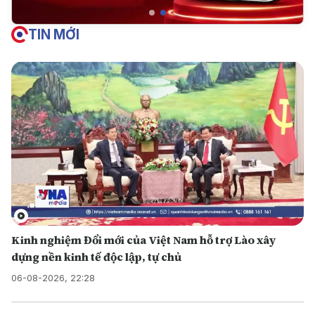
TIN MỚI
Kinh nghiệm Đổi mới của Việt Nam hỗ trợ Lào xây
dựng nền kinh tế độc lập, tự chủ
06-08-2026, 22:28