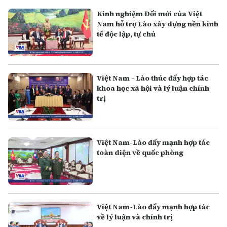
Kinh nghiệm Đổi mới của Việt
Nam hỗ trợ Lào xây dựng nền kinh
tế độc lập, tự chủ
Việt Nam - Lào thúc đẩy hợp tác
khoa học xã hội và lý luận chính
trị
Việt Nam-Lào đẩy mạnh hợp tác
toàn diện về quốc phòng
Việt Nam-Lào đẩy mạnh hợp tác
về lý luận và chính trị