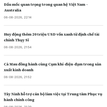
Dấu mốc quan trọng trong quan hệ Việt Nam –
Australia
06-08-2026, 22:14
Huy động thêm 20 triệu USD vốn xanh từ định chế tài
chính Thụy Sĩ
06-08-2026, 21:54
Cà Mau đồng hành cùng Cụm khí-điện-đạm trong sản
xuất kinh doanh
06-08-2026, 21:52
Tây Ninh hỗ trợ cán bộ làm việc tại Trung tâm Phục vụ
hành chính công
06-08-2026, 21:29