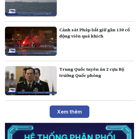
Cảnh sát Pháp bắt giữ gần 130 cổ
động viên quá khích
Trung Quốc tuyên án 2 cựu Bộ
trưởng Quốc phòng
Xem thêm