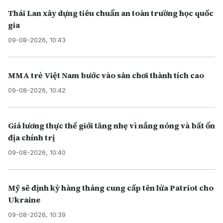
Thái Lan xây dựng tiêu chuẩn an toàn trường học quốc
gia
09-08-2026, 10:43
MMA trẻ Việt Nam bước vào sân chơi thành tích cao
09-08-2026, 10:42
Giá lương thực thế giới tăng nhẹ vì nắng nóng và bất ổn
địa chính trị
09-08-2026, 10:40
Mỹ sẽ định kỳ hàng tháng cung cấp tên lửa Patriot cho
Ukraine
09-08-2026, 10:39