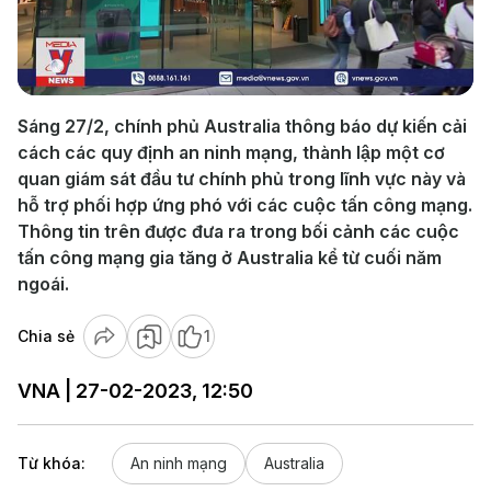
Play
Video
Sáng 27/2, chính phủ Australia thông báo dự kiến cải
cách các quy định an ninh mạng, thành lập một cơ
quan giám sát đầu tư chính phủ trong lĩnh vực này và
hỗ trợ phối hợp ứng phó với các cuộc tấn công mạng.
Thông tin trên được đưa ra trong bối cảnh các cuộc
tấn công mạng gia tăng ở Australia kể từ cuối năm
ngoái.
Chia sẻ
1
VNA | 27-02-2023, 12:50
Từ khóa:
An ninh mạng
Australia