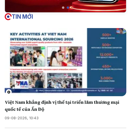
TIN MỚI
Việt Nam khẳng định vị thế tại triển lãm thương mại
quốc tế của Ấn Độ
09-08-2026, 10:43