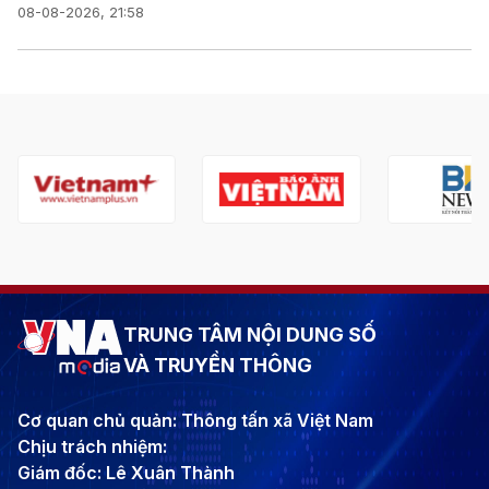
08-08-2026, 21:58
TRUNG TÂM NỘI DUNG SỐ
VÀ TRUYỀN THÔNG
Cơ quan chủ quản: Thông tấn xã Việt Nam
Chịu trách nhiệm:
Giám đốc: Lê Xuân Thành