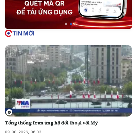
TIN MỚI
Tổng thống Iran ủng hộ đối thoại với Mỹ
09-08-2026, 06:03