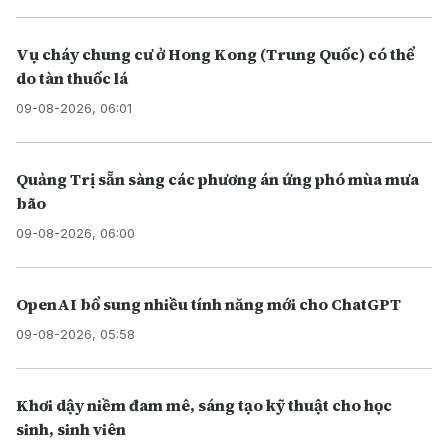
Vụ cháy chung cư ở Hong Kong (Trung Quốc) có thể
do tàn thuốc lá
09-08-2026, 06:01
Quảng Trị sẵn sàng các phương án ứng phó mùa mưa
bão
09-08-2026, 06:00
OpenAI bổ sung nhiều tính năng mới cho ChatGPT
09-08-2026, 05:58
Khơi dậy niềm đam mê, sáng tạo kỹ thuật cho học
sinh, sinh viên