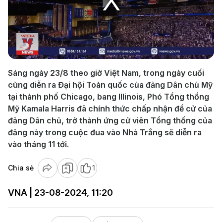
Play
Video
Sáng ngày 23/8 theo giờ Việt Nam, trong ngày cuối
cùng diễn ra Đại hội Toàn quốc của đảng Dân chủ Mỹ
tại thành phố Chicago, bang Illinois, Phó Tổng thổng
Mỹ Kamala Harris đã chính thức chấp nhận đề cử của
đảng Dân chủ, trở thành ứng cử viên Tổng thống của
đảng này trong cuộc đua vào Nhà Trắng sẽ diễn ra
vào tháng 11 tới.
Chia sẻ
1
VNA | 23-08-2024, 11:20