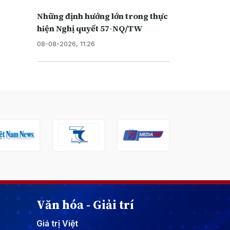
Những định hướng lớn trong thực
hiện Nghị quyết 57-NQ/TW
08-08-2026, 11:26
Văn hóa - Giải trí
Giá trị Việt