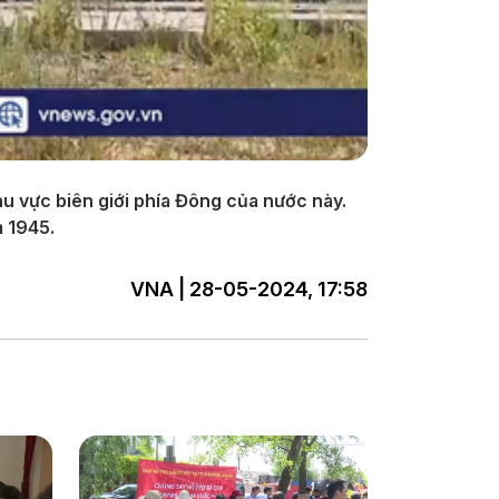
u vực biên giới phía Đông của nước này.
m 1945.
VNA | 28-05-2024, 17:58