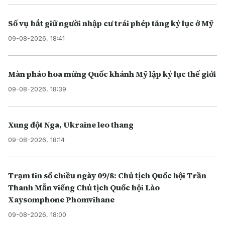
Số vụ bắt giữ người nhập cư trái phép tăng kỷ lục ở Mỹ
09-08-2026, 18:41
Màn pháo hoa mừng Quốc khánh Mỹ lập kỷ lục thế giới
09-08-2026, 18:39
Xung đột Nga, Ukraine leo thang
09-08-2026, 18:14
Trạm tin số chiều ngày 09/8: Chủ tịch Quốc hội Trần
Thanh Mẫn viếng Chủ tịch Quốc hội Lào
Xaysomphone Phomvihane
09-08-2026, 18:00