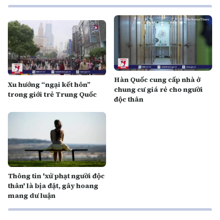
Hàn Quốc cung cấp nhà ở
Xu hướng “ngại kết hôn”
chung cư giá rẻ cho người
trong giới trẻ Trung Quốc
độc thân
Thông tin 'xử phạt người độc
thân' là bịa đặt, gây hoang
mang dư luận