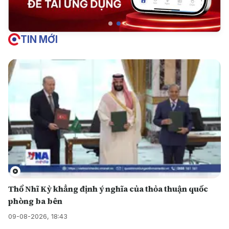
TIN MỚI
Thổ Nhĩ Kỳ khẳng định ý nghĩa của thỏa thuận quốc
phòng ba bên
09-08-2026, 18:43