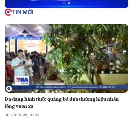
TIN MỚI
Đa dạng hình thức quảng bá đưa thương hiệu nhãn
lồng vươn xa
08-08-2026, 07:19