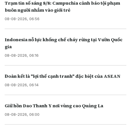
Trạm tin số sáng 8/8: Campuchia cảnh báo tội phạm
buôn người nhắm vào giới trẻ
08-08-2026, 06:56
Indonesia nỗ lực khống chế cháy rừng tại Vườn Quốc
gia
08-08-2026, 06:16
Đoàn kết là "lợi thế cạnh tranh" đặc biệt của ASEAN
08-08-2026, 06:14
Giữ hồn Dao Thanh Y nơi vùng cao Quảng La
08-08-2026, 06:00