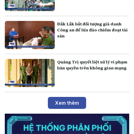
Đắk Lắk bắt đối tượng giả danh
Công an để lừa đảo chiếm đoạt tài
sản
Quảng Trị quyết liệt xử lý vi phạm
bản quyền trên không gian mạng
Xem thêm