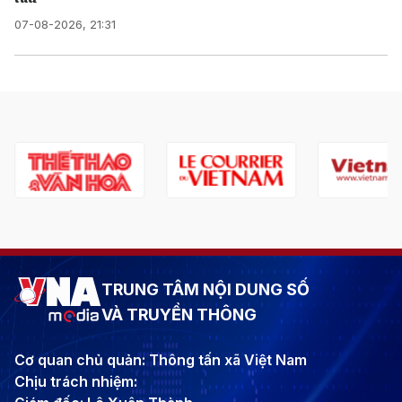
07-08-2026, 21:31
TRUNG TÂM NỘI DUNG SỐ
VÀ TRUYỀN THÔNG
Cơ quan chủ quản: Thông tấn xã Việt Nam
Chịu trách nhiệm: