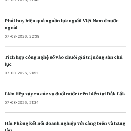
Phát huy hiệu quả nguồn lực người Việt Nam ở nước
ngoài
07-08-2026, 22:38
Tích hợp công nghệ số vào chuỗi giá trị nông sản chủ
lực
07-08-2026, 21:51
Liên tiếp xảy ra các vụ đuối nước trên biển tại Đắk Lắk
07-08-2026, 21:34
Hải Phòng kết nối doanh nghiệp với cảng biển và hãng
tàu