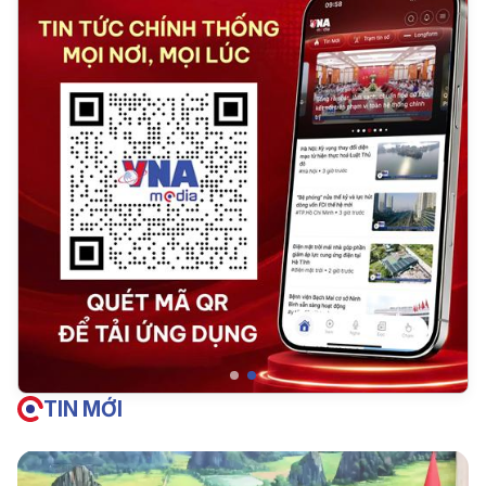
TIN MỚI