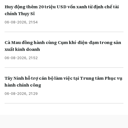
Huy động thêm 20 triệu USD vốn xanh từ định chế tài
chính Thụy Sĩ
06-08-2026, 21:54
Cà Mau đồng hành cùng Cụm khí-điện-đạm trong sản
xuất kinh doanh
06-08-2026, 21:52
Tây Ninh hỗ trợ cán bộ làm việc tại Trung tâm Phục vụ
hành chính công
06-08-2026, 21:29