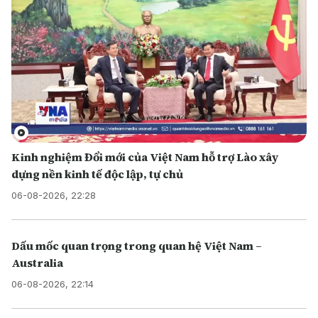
Kinh nghiệm Đổi mới của Việt Nam hỗ trợ Lào xây
dựng nền kinh tế độc lập, tự chủ
06-08-2026, 22:28
Dấu mốc quan trọng trong quan hệ Việt Nam –
Australia
06-08-2026, 22:14