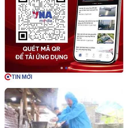
TIN MỚI