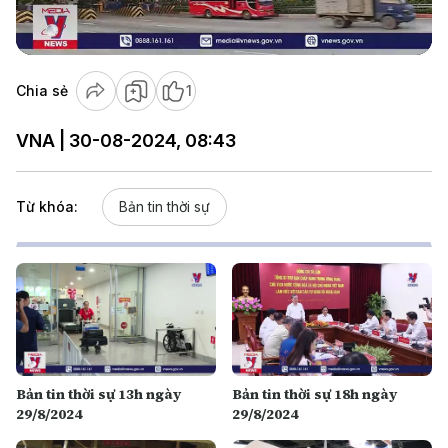
Video
Chia sẻ
1
VNA | 30-08-2024, 08:43
Từ khóa:
Bản tin thời sự
Bản tin thời sự 13h ngày
Bản tin thời sự 18h ngày
29/8/2024
29/8/2024