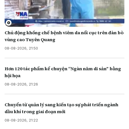
Chủ động khống chế bệnh viêm da nổi cục trên đàn bò
vùng cao Tuyên Quang
08-08-2026, 21:50
Hơn 120 tác phẩm kể chuyện “Ngàn năm di sản” bằng
hội họa
08-08-2026, 21:26
Chuyển từ quản lý sang kiến tạo sự phát triển ngành
dầu khí trong giai đoạn mới
08-08-2026, 21:22