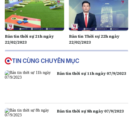
Bản tin thời sự 21h ngày
Bản tin Thời sự 22h ngày
22/02/2023
22/02/2023
TIN CÙNG CHUYÊN MỤC
Bản tin thời sự 11h ngày 07/9/2023
Bản tin thời sự 8h ngày 07/9/2023