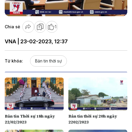
Video
Chia sẻ
1
VNA | 23-02-2023, 12:37
Từ khóa:
Bản tin thời sự
Bản tin Thời sự 18h ngày
Bản tin thời sự 20h ngày
22/02/2023
2202/2023