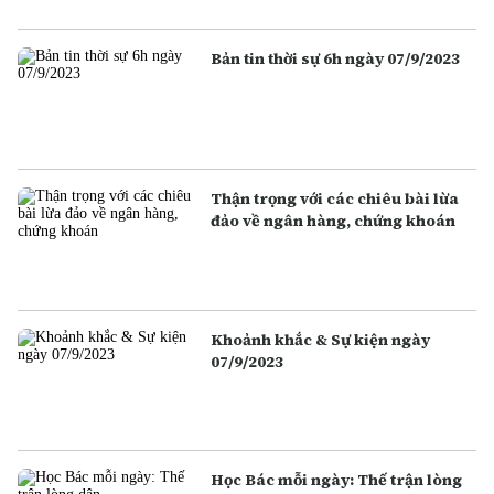
Bản tin thời sự 6h ngày 07/9/2023
Thận trọng với các chiêu bài lừa
đảo về ngân hàng, chứng khoán
Khoảnh khắc & Sự kiện ngày
07/9/2023
Học Bác mỗi ngày: Thế trận lòng