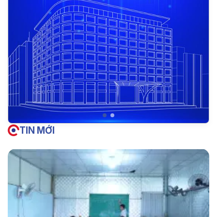
TIN MỚI