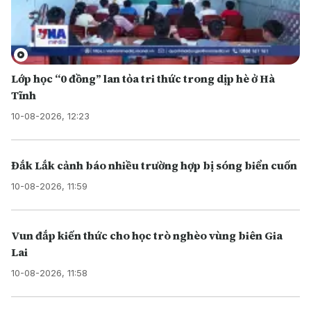
Lớp học “0 đồng” lan tỏa tri thức trong dịp hè ở Hà
Tĩnh
10-08-2026, 12:23
Đắk Lắk cảnh báo nhiều trường hợp bị sóng biển cuốn
10-08-2026, 11:59
Vun đắp kiến thức cho học trò nghèo vùng biên Gia
Lai
10-08-2026, 11:58