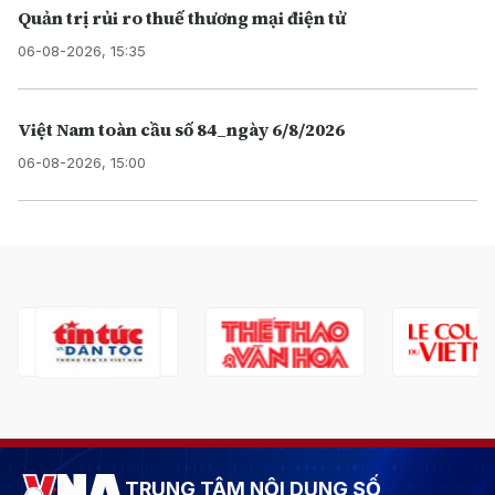
Quản trị rủi ro thuế thương mại điện tử
06-08-2026, 15:35
Việt Nam toàn cầu số 84_ngày 6/8/2026
06-08-2026, 15:00
TRUNG TÂM NỘI DUNG SỐ