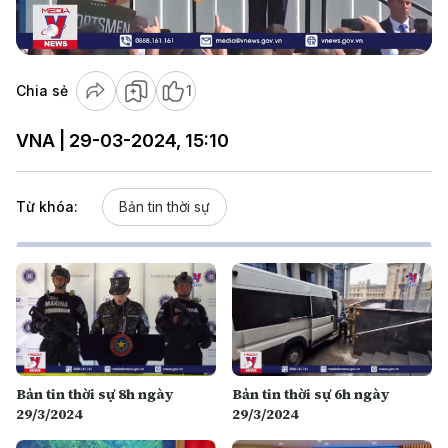
Video
Chia sẻ
1
VNA | 29-03-2024, 15:10
Từ khóa:
Bản tin thời sự
Bản tin thời sự 8h ngày
Bản tin thời sự 6h ngày
29/3/2024
29/3/2024