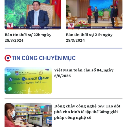
Bản tin thời sự 22h ngày
Bản tin thời sự 21h ngày
28/3/2024
28/3/2024
TIN CÙNG CHUYÊN MỤC
Việt Nam toàn cầu số 84_ngày
6/8/2026
Dòng chảy công nghệ 5/8: Tạo đột
phá cho kinh tế tập thể bằng giải
pháp công nghệ số