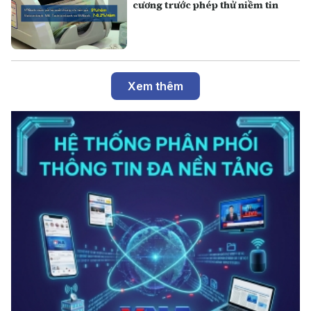
cương trước phép thử niềm tin
Xem thêm