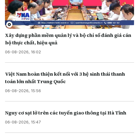
Xây dựng phần mềm quản lý và bộ chỉ số đánh giá cán
bộ thực chất, hiệu quả
06-08-2026, 16:02
Việt Nam hoàn thiện kết nối với 3 hệ sinh thái thanh
toán lớn nhất Trung Quốc
06-08-2026, 15:56
Nguy cơ sạt lở trên các tuyến giao thông tại Hà Tĩnh
06-08-2026, 15:47