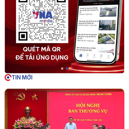
TIN MỚI