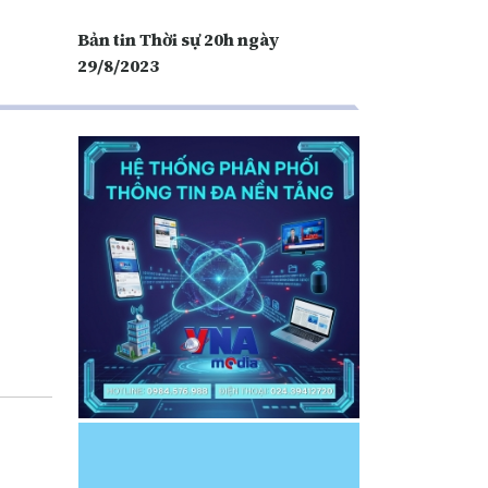
Bản tin Thời sự 20h ngày
29/8/2023