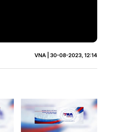
VNA | 30-08-2023, 12:14