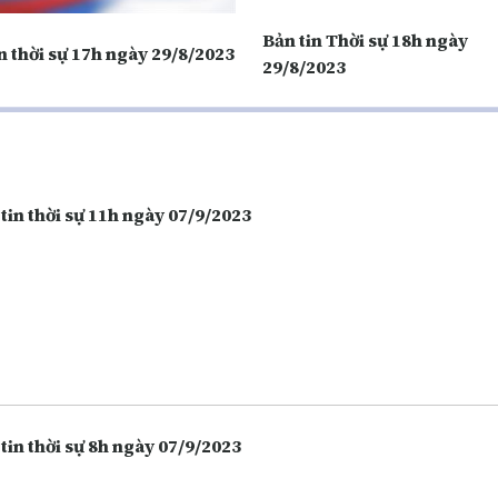
Bản tin Thời sự 18h ngày
n thời sự 17h ngày 29/8/2023
29/8/2023
tin thời sự 11h ngày 07/9/2023
tin thời sự 8h ngày 07/9/2023