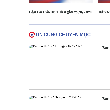
Bản tin thời sự 13h ngày 29/8/2023
Bản ti
TIN CÙNG CHUYÊN MỤC
Bản 
Bản 