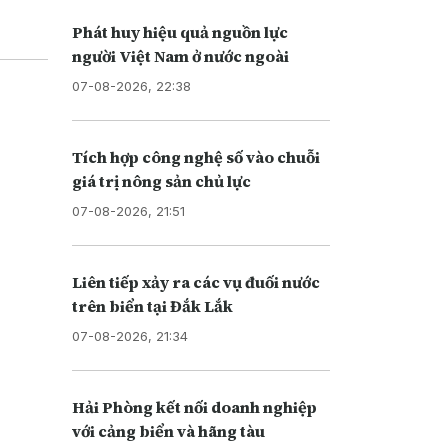
Phát huy hiệu quả nguồn lực
người Việt Nam ở nước ngoài
07-08-2026, 22:38
Tích hợp công nghệ số vào chuỗi
giá trị nông sản chủ lực
07-08-2026, 21:51
Liên tiếp xảy ra các vụ đuối nước
trên biển tại Đắk Lắk
07-08-2026, 21:34
Hải Phòng kết nối doanh nghiệp
với cảng biển và hãng tàu