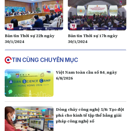
Bản tin Thời sự 22h ngày
Bản tin Thời sự 17h ngày
30/1/2024
30/1/2024
TIN CÙNG CHUYÊN MỤC
Việt Nam toàn cầu số 84_ngày
6/8/2026
Dòng chảy công nghệ 5/8: Tạo đột
phá cho kinh tế tập thể bằng giải
pháp công nghệ số