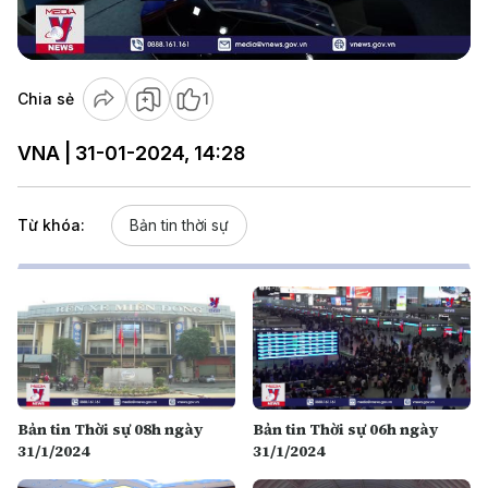
Video
Chia sẻ
1
VNA | 31-01-2024, 14:28
Từ khóa:
Bản tin thời sự
Bản tin Thời sự 08h ngày
Bản tin Thời sự 06h ngày
31/1/2024
31/1/2024