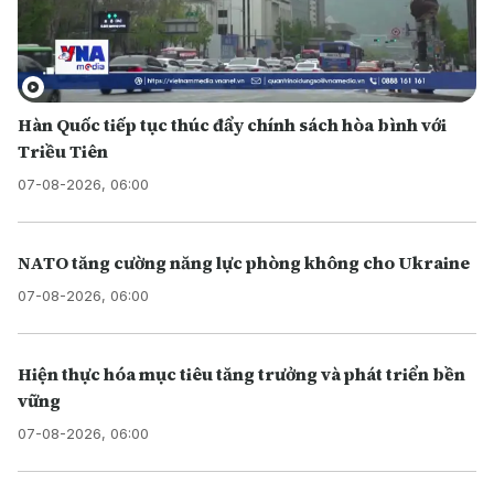
Hàn Quốc tiếp tục thúc đẩy chính sách hòa bình với
Triều Tiên
07-08-2026, 06:00
NATO tăng cường năng lực phòng không cho Ukraine
07-08-2026, 06:00
Hiện thực hóa mục tiêu tăng trưởng và phát triển bền
vững
07-08-2026, 06:00