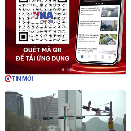
TIN MỚI