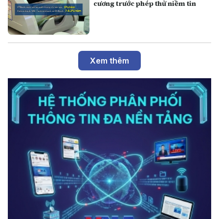
cương trước phép thử niềm tin
Xem thêm