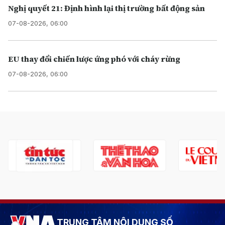
Nghị quyết 21: Định hình lại thị trường bất động sản
07-08-2026, 06:00
EU thay đổi chiến lược ứng phó với cháy rừng
07-08-2026, 06:00
TRUNG TÂM NỘI DUNG SỐ