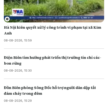
Hà Nội kiên quyết xử lý công trình vi phạm tại xã Kim
Anh
08-08-2026, 15:59
Điện Biên tìm hướng phát triển thị trường tín chỉ các-
bon rừng
08-08-2026, 15:30
Đồn Biên phòng Sông Đốc hỗ trợ người dân dập tắt
đám cháy trong đêm
08-08-2026, 15:29