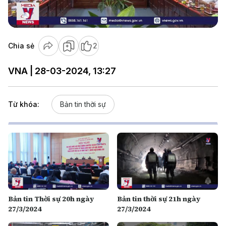
Video
Chia sẻ
2
VNA | 28-03-2024, 13:27
Từ khóa:
Bản tin thời sự
Bản tin Thời sự 20h ngày
Bản tin thời sự 21h ngày
27/3/2024
27/3/2024