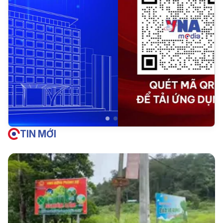
TIN MỚI