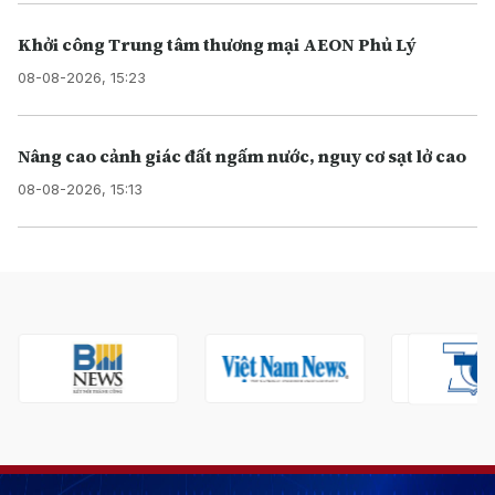
Khởi công Trung tâm thương mại AEON Phủ Lý
08-08-2026, 15:23
Nâng cao cảnh giác đất ngấm nước, nguy cơ sạt lở cao
08-08-2026, 15:13