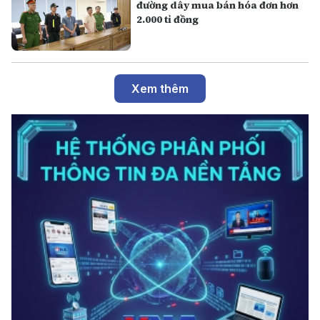
đường dây mua bán hóa đơn hơn
2.000 tỉ đồng
Xem thêm