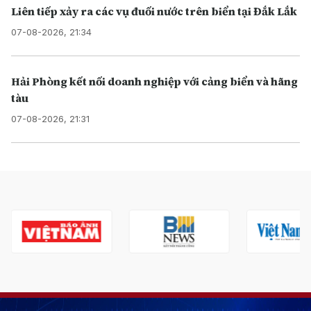
Liên tiếp xảy ra các vụ đuối nước trên biển tại Đắk Lắk
07-08-2026, 21:34
Hải Phòng kết nối doanh nghiệp với cảng biển và hãng
tàu
07-08-2026, 21:31