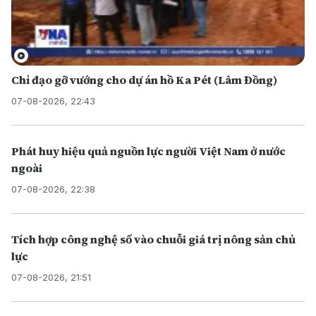
Chỉ đạo gỡ vướng cho dự án hồ Ka Pét (Lâm Đồng)
07-08-2026, 22:43
Phát huy hiệu quả nguồn lực người Việt Nam ở nước
ngoài
07-08-2026, 22:38
Tích hợp công nghệ số vào chuỗi giá trị nông sản chủ
lực
07-08-2026, 21:51