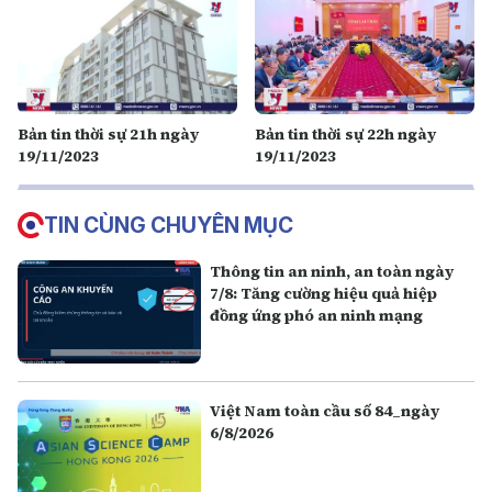
Bản tin thời sự 21h ngày
Bản tin thời sự 22h ngày
19/11/2023
19/11/2023
TIN CÙNG CHUYÊN MỤC
Thông tin an ninh, an toàn ngày
7/8: Tăng cường hiệu quả hiệp
đồng ứng phó an ninh mạng
Việt Nam toàn cầu số 84_ngày
6/8/2026