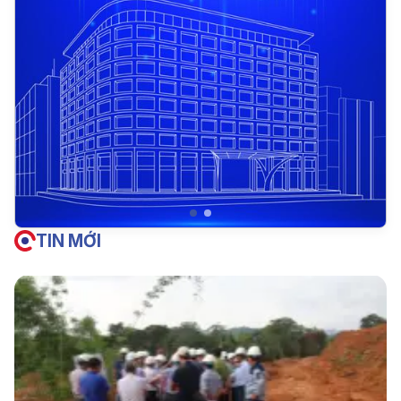
TIN MỚI