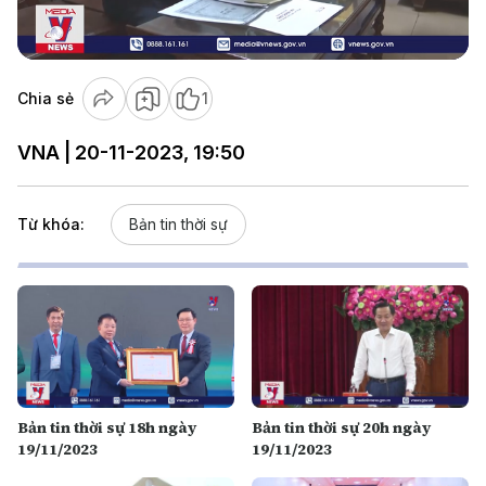
Video
Chia sẻ
1
VNA | 20-11-2023, 19:50
Từ khóa:
Bản tin thời sự
Bản tin thời sự 18h ngày
Bản tin thời sự 20h ngày
19/11/2023
19/11/2023