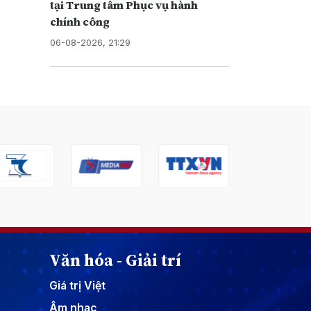
tại Trung tâm Phục vụ hành
chính công
06-08-2026, 21:29
Văn hóa - Giải trí
Giá trị Việt
Âm nhạc