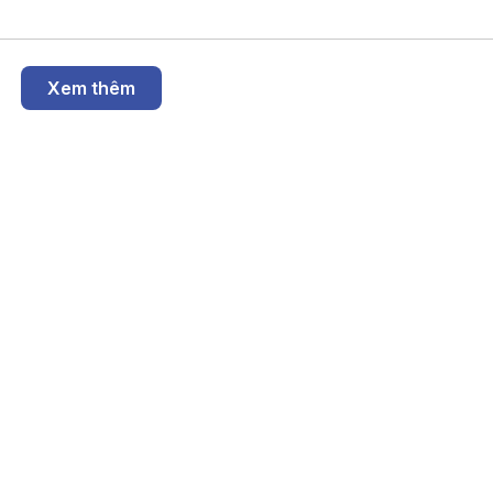
Xem thêm