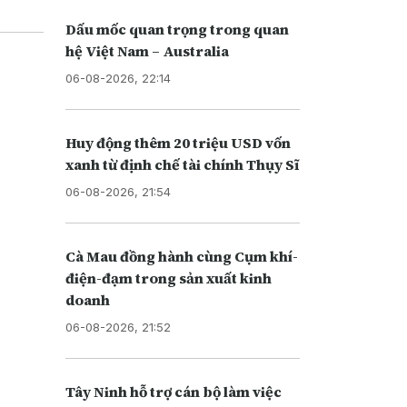
Dấu mốc quan trọng trong quan
hệ Việt Nam – Australia
06-08-2026, 22:14
Huy động thêm 20 triệu USD vốn
xanh từ định chế tài chính Thụy Sĩ
06-08-2026, 21:54
Cà Mau đồng hành cùng Cụm khí-
điện-đạm trong sản xuất kinh
doanh
06-08-2026, 21:52
Tây Ninh hỗ trợ cán bộ làm việc