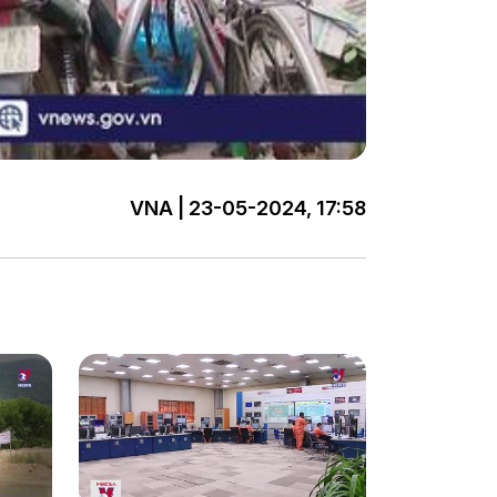
VNA | 23-05-2024, 17:58