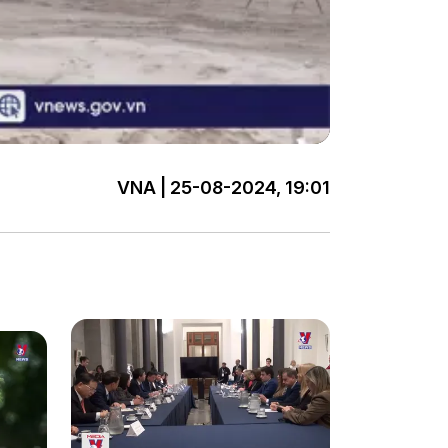
VNA | 25-08-2024, 19:01