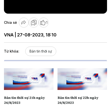
Video
Chia sẻ
1
VNA | 27-08-2023, 18:10
Từ khóa:
Bản tin thời sự
Bản tin thời sự 21h ngày
Bản tin thời sự 22h ngày
26/8/2023
26/8/2023