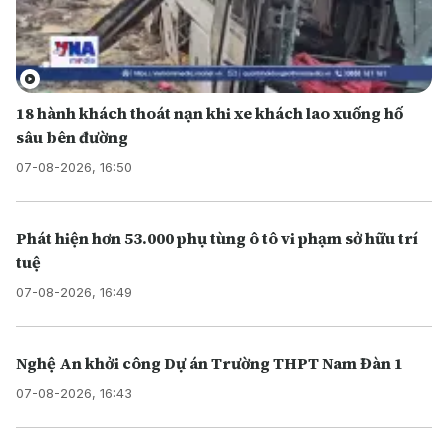
18 hành khách thoát nạn khi xe khách lao xuống hố
sâu bên đường
07-08-2026, 16:50
Phát hiện hơn 53.000 phụ tùng ô tô vi phạm sở hữu trí
tuệ
07-08-2026, 16:49
Nghệ An khởi công Dự án Trường THPT Nam Đàn 1
07-08-2026, 16:43