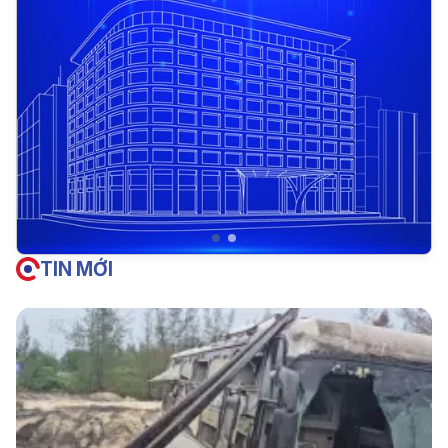
TIN MỚI