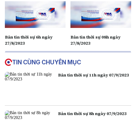
Bản tin thời sự 6h ngày
Bản tin thời sự 08h ngày
27/8/2023
27/8/2023
TIN CÙNG CHUYÊN MỤC
Bản tin thời sự 11h ngày 07/9/2023
Bản tin thời sự 8h ngày 07/9/2023