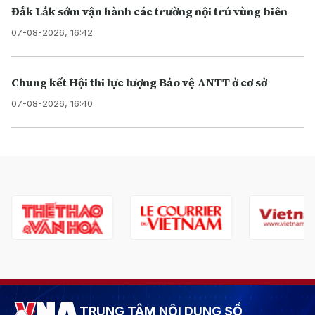
Đắk Lắk sớm vận hành các trường nội trú vùng biên
07-08-2026, 16:42
Chung kết Hội thi lực lượng Bảo vệ ANTT ở cơ sở
07-08-2026, 16:40
TRUNG TÂM NỘI DUNG SỐ