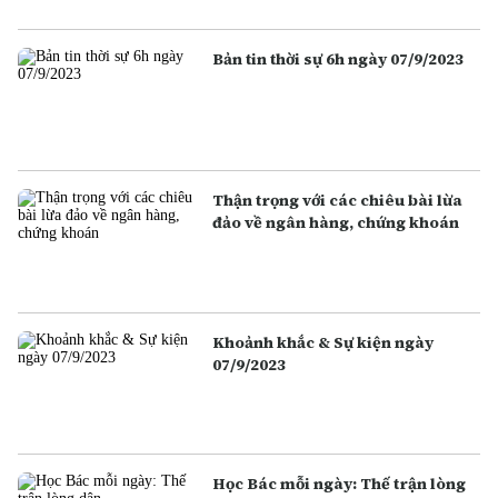
Bản tin thời sự 6h ngày 07/9/2023
Thận trọng với các chiêu bài lừa
đảo về ngân hàng, chứng khoán
Khoảnh khắc & Sự kiện ngày
07/9/2023
Học Bác mỗi ngày: Thế trận lòng