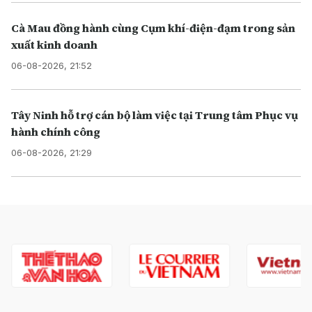
Cà Mau đồng hành cùng Cụm khí-điện-đạm trong sản
xuất kinh doanh
06-08-2026, 21:52
Tây Ninh hỗ trợ cán bộ làm việc tại Trung tâm Phục vụ
hành chính công
06-08-2026, 21:29