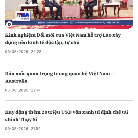
Kinh nghiệm Đổi mới của Việt Nam hỗ trợ Lào xây
dựng nền kinh tế độc lập, tự chủ
06-08-2026, 22:28
Dấu mốc quan trọng trong quan hệ Việt Nam –
Australia
06-08-2026, 22:14
Huy động thêm 20 triệu USD vốn xanh từ định chế tài
chính Thụy Sĩ
06-08-2026, 21:54