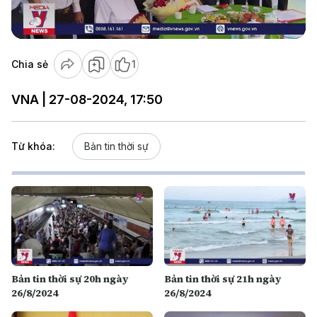
Video
Chia sẻ
1
VNA | 27-08-2024, 17:50
Từ khóa:
Bản tin thời sự
Bản tin thời sự 20h ngày
Bản tin thời sự 21h ngày
26/8/2024
26/8/2024