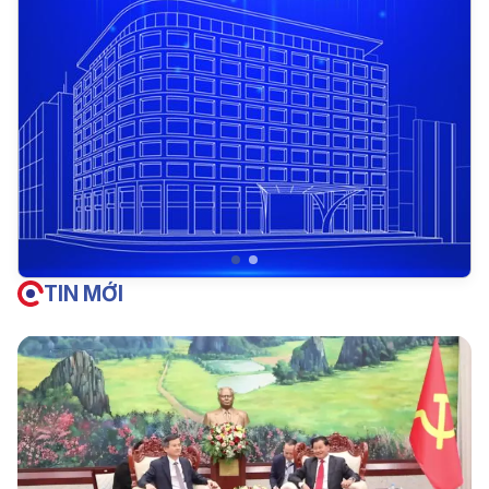
TIN MỚI