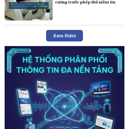
cương trước phép thử niềm tin
Xem thêm